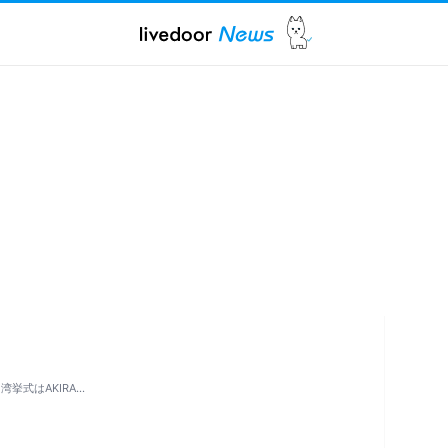
挙式はAKIRA…