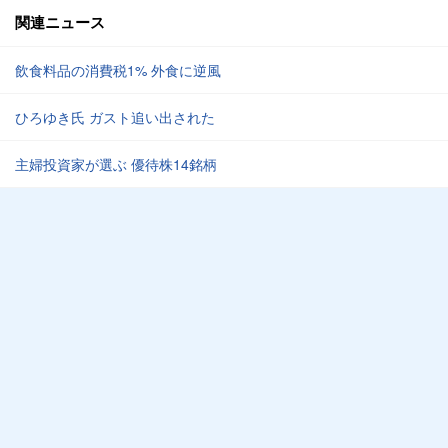
関連ニュース
飲食料品の消費税1% 外食に逆風
ひろゆき氏 ガスト追い出された
主婦投資家が選ぶ 優待株14銘柄