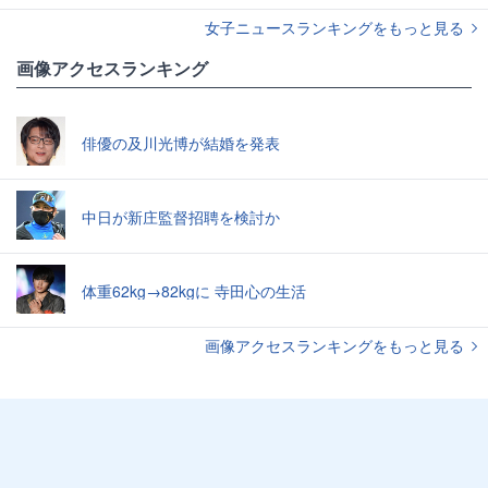
女子ニュースランキングをもっと見る
画像アクセスランキング
俳優の及川光博が結婚を発表
中日が新庄監督招聘を検討か
体重62kg→82kgに 寺田心の生活
画像アクセスランキングをもっと見る