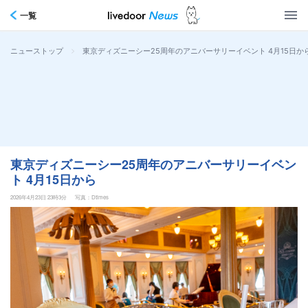
一覧
>
東京ディズニーシー25周年のアニバーサリーイベント 4月15日か
ニューストップ
東京ディズニーシー25周年のアニバーサリーイベン
ト 4月15日から
2026年4月23日 23時3分
写真：Dtimes