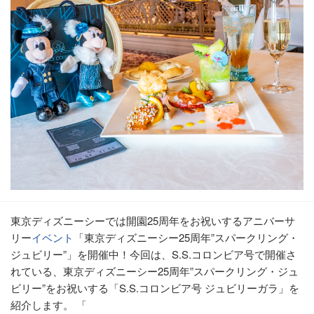
東京ディズニーシーでは開園25周年をお祝いするアニバーサ
リー
イベント
「東京ディズニーシー25周年”スパークリング・
ジュビリー”」を開催中！今回は、S.S.コロンビア号で開催さ
れている、東京ディズニーシー25周年”スパークリング・ジュ
ビリー”をお祝いする「S.S.コロンビア号 ジュビリーガラ」を
紹介します。 「