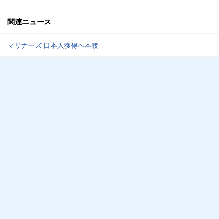
関連ニュース
マリナーズ 日本人獲得へ本腰