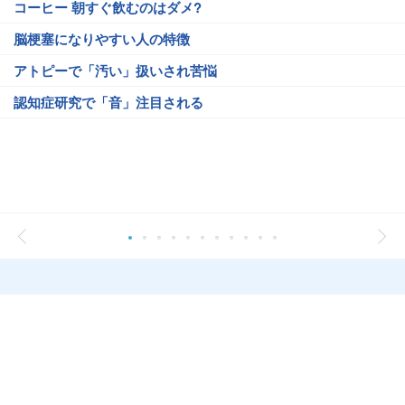
コーヒー 朝すぐ飲むのはダメ?
脳梗塞になりやすい人の特徴
アトピーで「汚い」扱いされ苦悩
認知症研究で「音」注目される