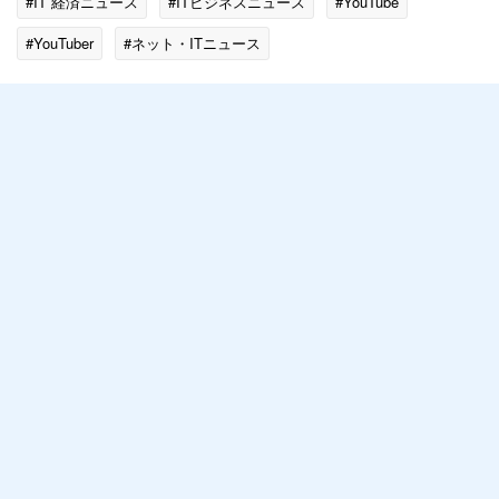
#IT 経済ニュース
#ITビジネスニュース
#YouTube
#YouTuber
#ネット・ITニュース