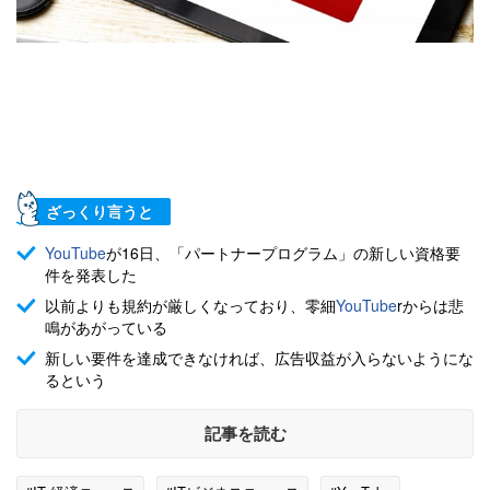
ざっくり言うと
YouTube
が16日、「パートナープログラム」の新しい資格要
件を発表した
以前よりも規約が厳しくなっており、零細
YouTube
rからは悲
鳴があがっている
新しい要件を達成できなければ、広告収益が入らないようにな
るという
記事を読む