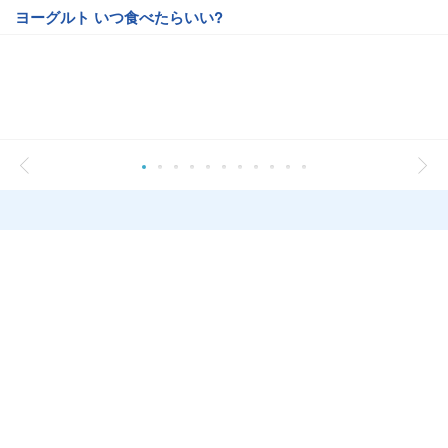
ヨーグルト いつ食べたらいい?