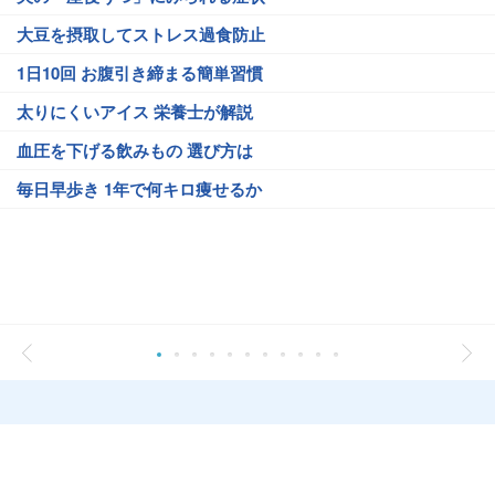
大豆を摂取してストレス過食防止
1日10回 お腹引き締まる簡単習慣
太りにくいアイス 栄養士が解説
血圧を下げる飲みもの 選び方は
毎日早歩き 1年で何キロ痩せるか