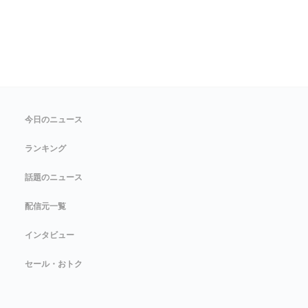
今日のニュース
ランキング
話題のニュース
配信元一覧
インタビュー
セール・おトク