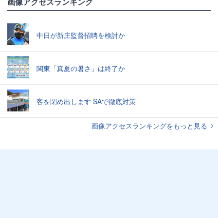
画像アクセスランキング
中日が新庄監督招聘を検討か
関東「真夏の暑さ」は終了か
客を閉め出します SAで徹底対策
画像アクセスランキングをもっと見る