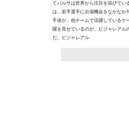
てバルサは世界から注目を浴びてい
は、若手選手に出場機会をなかなか
手達が、他チームで活躍しているケ
躍を見せているのが、ビジャレアル
だ。ビジャレアル