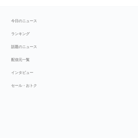
今日のニュース
ランキング
話題のニュース
配信元一覧
インタビュー
セール・おトク