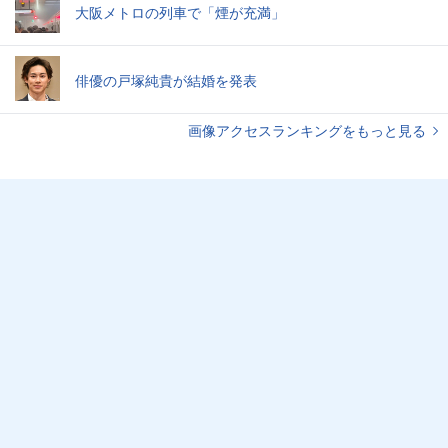
大阪メトロの列車で「煙が充満」
俳優の戸塚純貴が結婚を発表
画像アクセスランキングをもっと見る