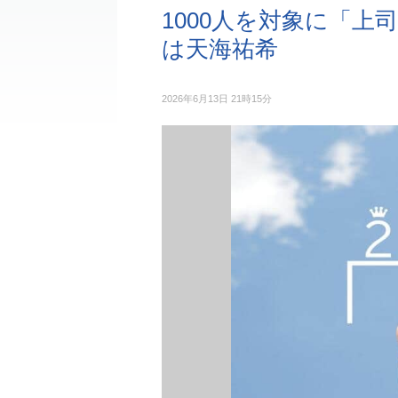
1000人を対象に「上
は天海祐希
2026年6月13日 21時15分