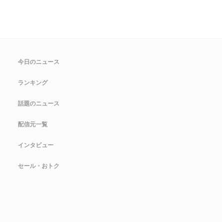
今日のニュース
ランキング
話題のニュース
配信元一覧
インタビュー
セール・おトク