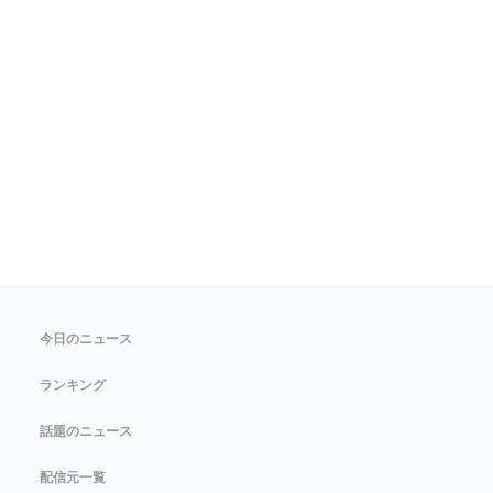
今日のニュース
ランキング
話題のニュース
配信元一覧