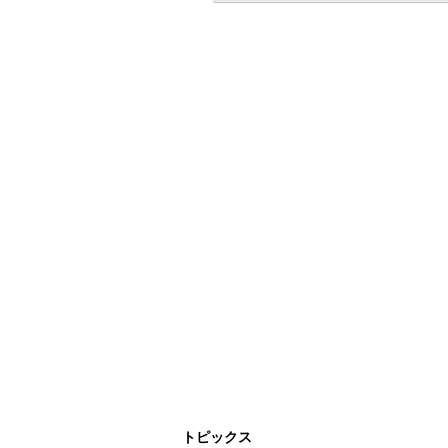
トピックス