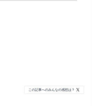
この記事へのみんなの感想は？