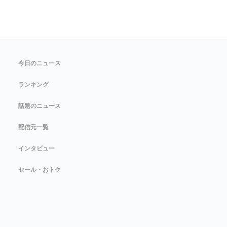
今日のニュース
ランキング
話題のニュース
配信元一覧
インタビュー
セール・おトク