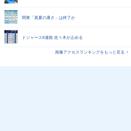
関東「真夏の暑さ」は終了か
ドジャース6連敗 佐々木が止める
画像アクセスランキングをもっと見る