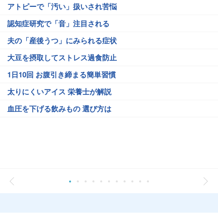
アトピーで「汚い」扱いされ苦悩
認知症研究で「音」注目される
夫の「産後うつ」にみられる症状
大豆を摂取してストレス過食防止
1日10回 お腹引き締まる簡単習慣
太りにくいアイス 栄養士が解説
血圧を下げる飲みもの 選び方は