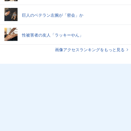
巨人のベテラン左腕が「密会」か
性被害者の友人「ラッキーやん」
画像アクセスランキングをもっと見る