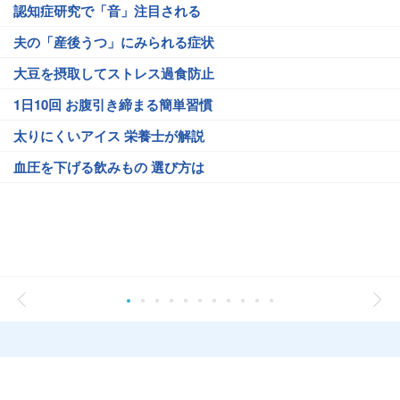
認知症研究で「音」注目される
夫の「産後うつ」にみられる症状
大豆を摂取してストレス過食防止
1日10回 お腹引き締まる簡単習慣
太りにくいアイス 栄養士が解説
血圧を下げる飲みもの 選び方は