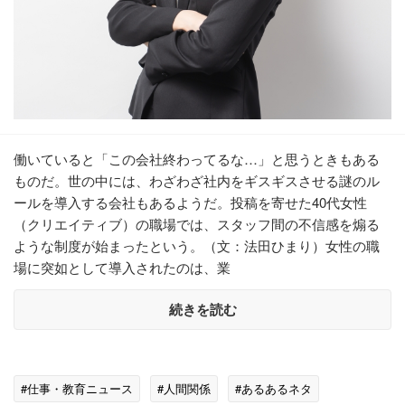
働いていると「この会社終わってるな…」と思うときもある
ものだ。世の中には、わざわざ社内をギスギスさせる謎のル
ールを導入する会社もあるようだ。投稿を寄せた40代女性
（クリエイティブ）の職場では、スタッフ間の不信感を煽る
ような制度が始まったという。（文：法田ひまり）女性の職
場に突如として導入されたのは、業
続きを読む
#仕事・教育ニュース
#人間関係
#あるあるネタ