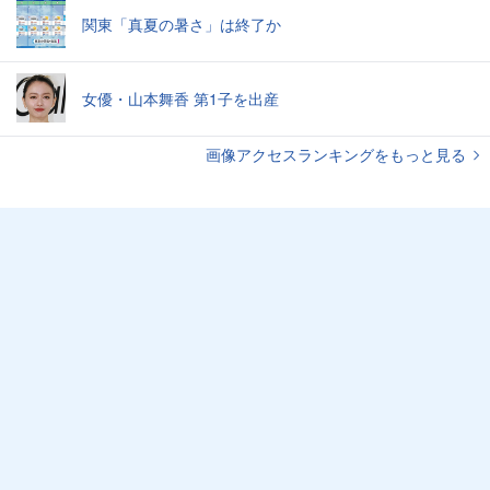
関東「真夏の暑さ」は終了か
女優・山本舞香 第1子を出産
画像アクセスランキングをもっと見る