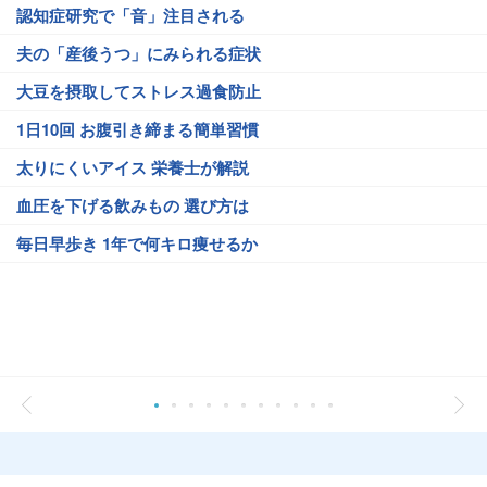
認知症研究で「音」注目される
夫の「産後うつ」にみられる症状
大豆を摂取してストレス過食防止
1日10回 お腹引き締まる簡単習慣
太りにくいアイス 栄養士が解説
血圧を下げる飲みもの 選び方は
毎日早歩き 1年で何キロ痩せるか