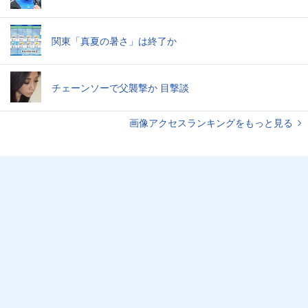
関東「真夏の暑さ」は終了か
チェーンソーで父襲撃か 目撃談
画像アクセスランキングをもっと見る