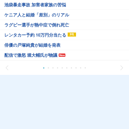
池袋暴走事故 加害者家族の苦悩
ケニア人と結婚「差別」のリアル
ラグビー選手が熱中症で倒れ死亡
レンタカー予約 10万円分当たる
俳優の戸塚純貴が結婚を発表
配信で激怒 堀大輔氏が物議