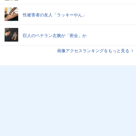
性被害者の友人「ラッキーやん」
巨人のベテラン左腕が「密会」か
画像アクセスランキングをもっと見る