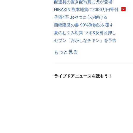
配達員の置き配写真に犬が登場
HIKAKIN 熊本地震に2000万円寄付
子猫4匹 おやつに心が解ける
西郷隆盛の書 99%偽物説を覆す
夏のむくみ対策 ツボ&反射区押し
セブン「おかしなチキン」を予告
もっと見る
ライブドアニュースを読もう！