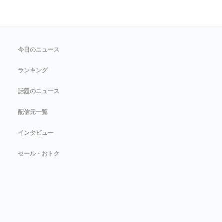
今日のニュース
ランキング
話題のニュース
配信元一覧
インタビュー
セール・おトク