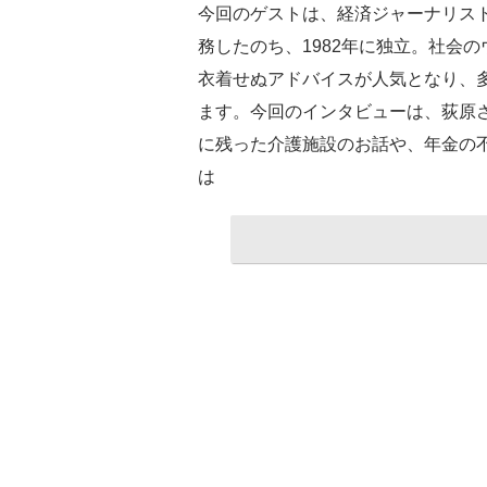
今回のゲストは、経済ジャーナリス
務したのち、1982年に独立。社会
衣着せぬアドバイスが人気となり、
ます。今回のインタビューは、荻原
に残った介護施設のお話や、年金の
は