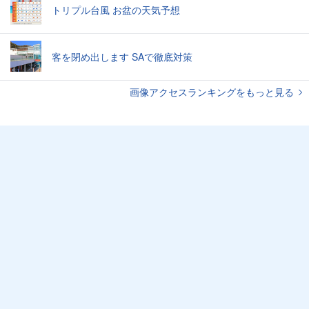
トリプル台風 お盆の天気予想
客を閉め出します SAで徹底対策
画像アクセスランキングをもっと見る