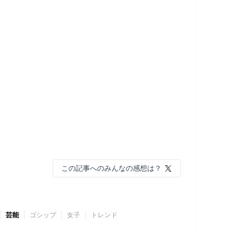
この記事へのみんなの感想は？
芸能
ゴシップ
女子
トレンド