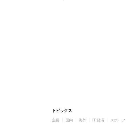
トピックス
主要
国内
海外
IT 経済
スポーツ