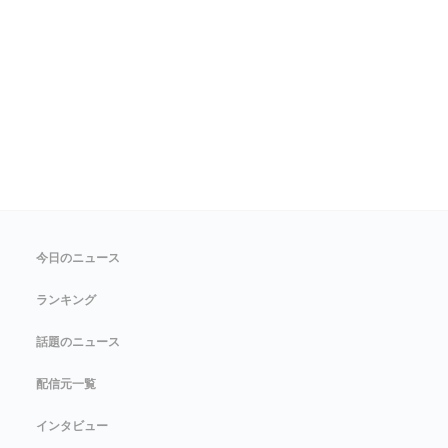
今日のニュース
ランキング
話題のニュース
配信元一覧
インタビュー