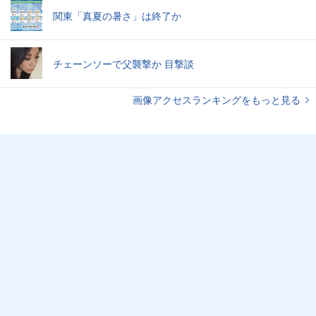
関東「真夏の暑さ」は終了か
チェーンソーで父襲撃か 目撃談
画像アクセスランキングをもっと見る