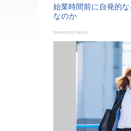
始業時間前に自発的な
なのか
2018年6月28日 9時31分