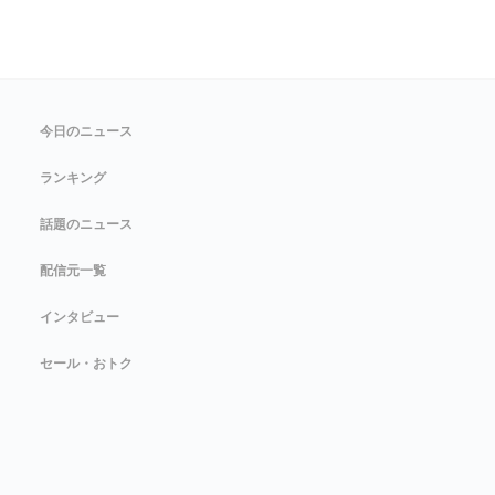
今日のニュース
ランキング
話題のニュース
配信元一覧
インタビュー
セール・おトク