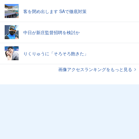
客を閉め出します SAで徹底対策
中日が新庄監督招聘を検討か
りくりゅうに「そろそろ飽きた」
画像アクセスランキングをもっと見る