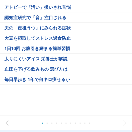
アトピーで「汚い」扱いされ苦悩
認知症研究で「音」注目される
夫の「産後うつ」にみられる症状
大豆を摂取してストレス過食防止
1日10回 お腹引き締まる簡単習慣
太りにくいアイス 栄養士が解説
血圧を下げる飲みもの 選び方は
毎日早歩き 1年で何キロ痩せるか