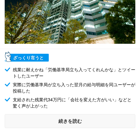
ざっくり言うと
残業に耐えかね「労働基準局立ち入ってくれんかな」とツイー
トしたユーザー
実際に労働基準局が立ち入った翌月の給与明細を同ユーザーが
投稿した
支給された残業代34万円に「会社を変えた方がいい」などと
驚く声が上がった
続きを読む