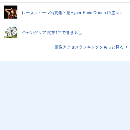
レースクイーン写真集：超Hyper Race Queen 特盛 vol.1
ジャングリア 開業1年で巻き返し
画像アクセスランキングをもっと見る