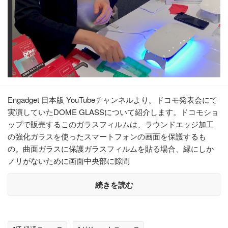
Engadget 日本版 YouTubeチャンネルより。ドコモ発表会にて
実演していたDOME GLASSについて紹介します。ドコモショ
ップで販売するこのガラスフィルムは、ラウンドエッジ加工
の強化ガラスを使ったスマートフォンの画面を保護するも
の。曲面ガラスに保護ガラスフィルムを貼る場合、縁にしか
ノリがないために画面中央部に隙間
続きを読む