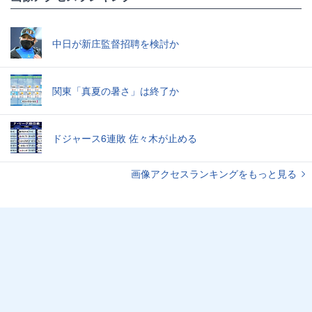
中日が新庄監督招聘を検討か
関東「真夏の暑さ」は終了か
ドジャース6連敗 佐々木が止める
画像アクセスランキングをもっと見る