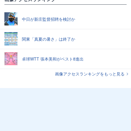
中日が新庄監督招聘を検討か
関東「真夏の暑さ」は終了か
卓球WTT 張本美和がベスト8進出
画像アクセスランキングをもっと見る