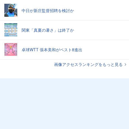
中日が新庄監督招聘を検討か
関東「真夏の暑さ」は終了か
卓球WTT 張本美和がベスト8進出
画像アクセスランキングをもっと見る