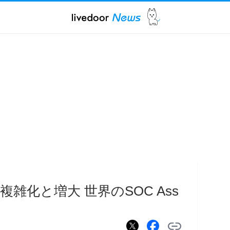
雑化と増大 世界のSOC Ass