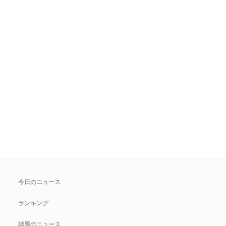
今日のニュース
ランキング
話題のニュース