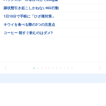
躁状態引き起こしかねないNG行動
1日10分で手軽に「ひざ痛対策」
キウイを食べる際の3つの注意点
コーヒー 朝すぐ飲むのはダメ?