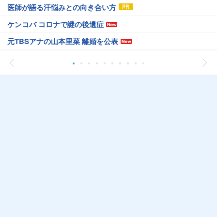
医師が語る汗悩みとの向き合い方
ケンコバ コロナで謎の後遺症
元TBSアナの山本里菜 離婚を公表