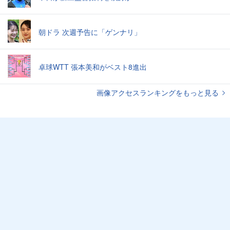
朝ドラ 次週予告に「ゲンナリ」
卓球WTT 張本美和がベスト8進出
画像アクセスランキングをもっと見る