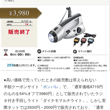
●高い価格で売っていたときの販売数は答えられない
半額クーポンサイト「
ポンパレ
」で、「通常価格8715円
のものを54%オフで3980円」として販売されていたラジ
オ付き手回しライト「ダイナモマルチライト」。しかし実
際ネットでは3500円～2000円で販売されており、「通常