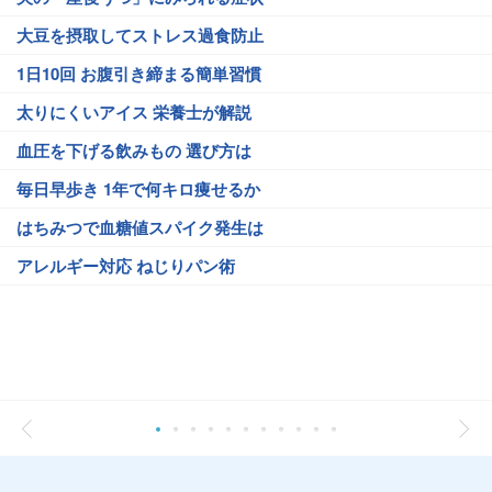
大豆を摂取してストレス過食防止
1日10回 お腹引き締まる簡単習慣
太りにくいアイス 栄養士が解説
血圧を下げる飲みもの 選び方は
毎日早歩き 1年で何キロ痩せるか
はちみつで血糖値スパイク発生は
アレルギー対応 ねじりパン術