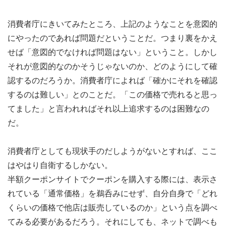
消費者庁にきいてみたところ、上記のようなことを意図的
にやったのであれば問題だということだ。つまり裏をかえ
せば「意図的でなければ問題はない」ということ。しかし
それが意図的なのかそうじゃないのか、どのようにして確
認するのだろうか。消費者庁によれば「確かにそれを確認
するのは難しい」とのことだ。「この価格で売れると思っ
てました」と言われればそれ以上追求するのは困難なの
だ。
消費者庁としても現状手のだしようがないとすれば、ここ
はやはり自衛するしかない。
半額クーポンサイトでクーポンを購入する際には、表示さ
れている「通常価格」を鵜呑みにせず、自分自身で「どれ
くらいの価格で他店は販売しているのか」という点を調べ
てみる必要があるだろう。それにしても、ネットで調べも