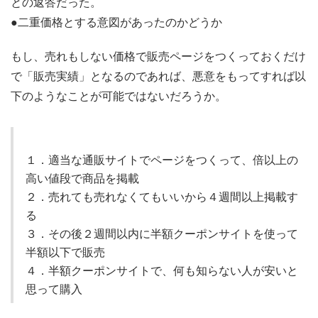
との返答だった。
●二重価格とする意図があったのかどうか
もし、売れもしない価格で販売ページをつくっておくだけ
で「販売実績」となるのであれば、悪意をもってすれば以
下のようなことが可能ではないだろうか。
１．適当な通販サイトでページをつくって、倍以上の
高い値段で商品を掲載
２．売れても売れなくてもいいから４週間以上掲載す
る
３．その後２週間以内に半額クーポンサイトを使って
半額以下で販売
４．半額クーポンサイトで、何も知らない人が安いと
思って購入