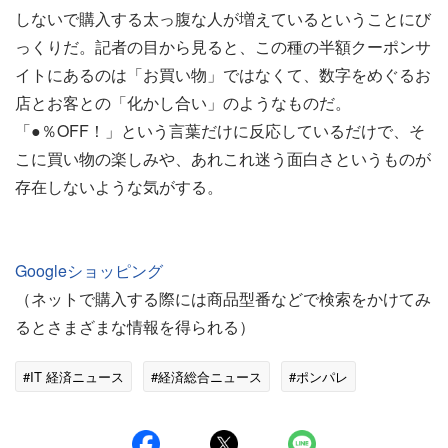
しないで購入する太っ腹な人が増えているということにび
っくりだ。記者の目から見ると、この種の半額クーポンサ
イトにあるのは「お買い物」ではなくて、数字をめぐるお
店とお客との「化かし合い」のようなものだ。
「●％OFF！」という言葉だけに反応しているだけで、そ
こに買い物の楽しみや、あれこれ迷う面白さというものが
存在しないような気がする。
Googleショッピング
（ネットで購入する際には商品型番などで検索をかけてみ
るとさまざまな情報を得られる）
#IT 経済ニュース
#経済総合ニュース
#ポンパレ