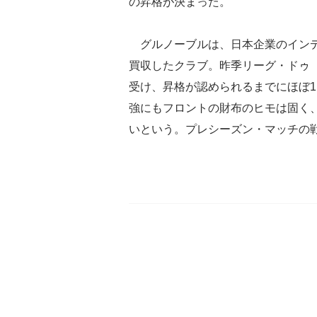
の昇格が決まった。
グルノーブルは、日本企業のインデ
買収したクラブ。昨季リーグ・ドゥ（
受け、昇格が認められるまでにほぼ
強にもフロントの財布のヒモは固く
いという。プレシーズン・マッチの戦