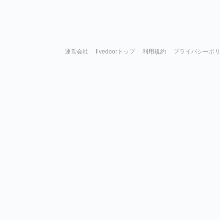
運営会社
livedoorトップ
利用規約
プライバシーポ