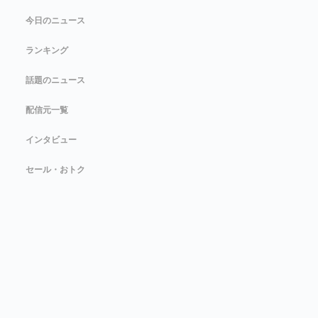
今日のニュース
ランキング
話題のニュース
配信元一覧
インタビュー
セール・おトク