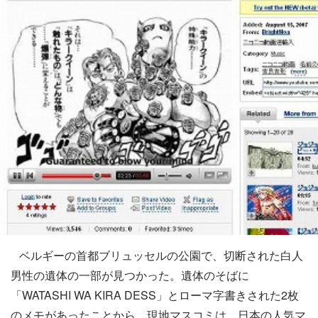
ベルギーの首都ブリュッセルの公園で、切断された白人
男性の遺体の一部が見つかった。遺体のそばに
「WATASHI WA KIRA DESS」とローマ字書きされた2枚
のメモがあったことから、現地マスコミは、日本の人気マ