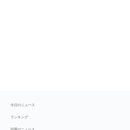
今日のニュース
ランキング
話題のニュース