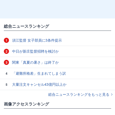
総合ニュースランキング
須江監督 女子部員に3条件提示
1
中日が新庄監督招聘を検討か
2
関東「真夏の暑さ」は終了か
3
「避難所格差」生まれてしまう訳
4
大量注文キャンセル43億円以上か
5
総合ニュースランキングをもっと見る
画像アクセスランキング