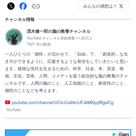
みんなの感想は？
チャンネル情報
茂木健一郎の脳の教養チャンネル
YouTube チャンネル登録者数 11.20万人
7927 本の動画
一人ひとりの「個性」が活かせて、「自由」で、「創造的」な生
き方ができるように、応援するような発信をしていきたいと思い
ます。複雑な現代を生きるための、科学、社会、本、音楽、映
画、文化、芸術、人間、コメディを扱う総合的な脳の教養のチャ
ンネルです。人間の脳のこと、人工知能のこと、創造性のこと、
youtube.com/channel/UCIvVJaNmUFJ8MKpyBfgslCg
YouTube