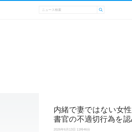
内緒で妻ではない女性
書官の不適切行為を認
2026年6月13日 11時46分