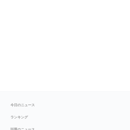
今日のニュース
ランキング
話題のニュース