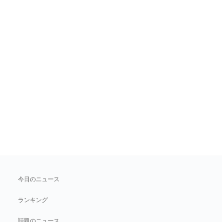
今日のニュース
ランキング
話題のニュース