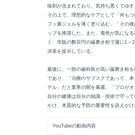
味剤が含まれており、気持ち悪くてゆす
その上で、理想的なケアとして「何もつ
フッ素ジェルを薄く塗り込む」「その後
ップを推奨した。また、着色が気になる
く、市販の数百円の歯磨き粉で週に1～
決策を提示している。
最後に、一部の歯科医が高い歯磨き粉を
であり、「治療のサブスクであって、本
デル」だと業界の闇を暴露。「プロがオ
自分の健康は自分の知識・技術で守って
かけ、本質的な予防の重要性を訴えかけ
YouTubeの動画内容