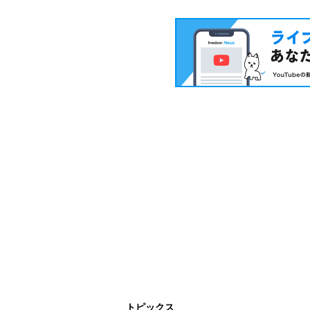
トピックス