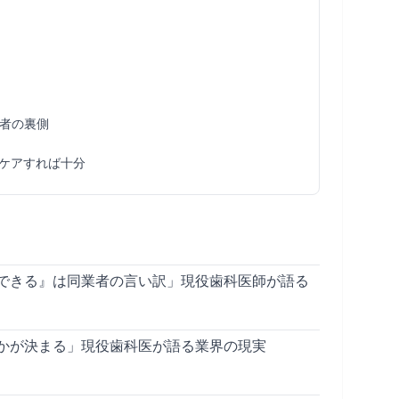
者の裏側
ケアすれば十分
できる』は同業者の言い訳」現役歯科医師が語る
かが決まる」現役歯科医が語る業界の現実