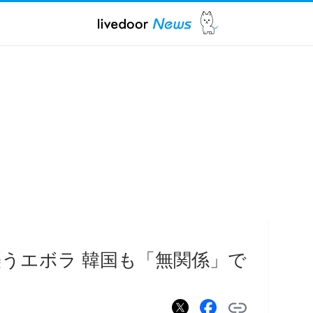
うエボラ 韓国も「無関係」で