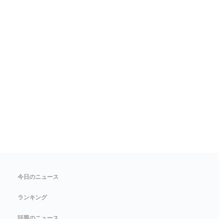
今日のニュース
ランキング
話題のニュース