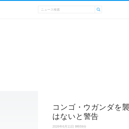
コンゴ・ウガンダを襲
はないと警告
2026年6月11日 8時59分