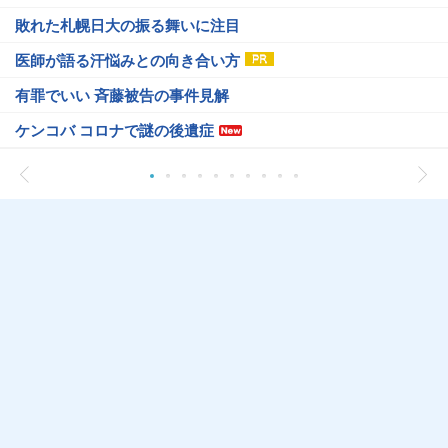
敗れた札幌日大の振る舞いに注目
医師が語る汗悩みとの向き合い方
有罪でいい 斉藤被告の事件見解
ケンコバ コロナで謎の後遺症