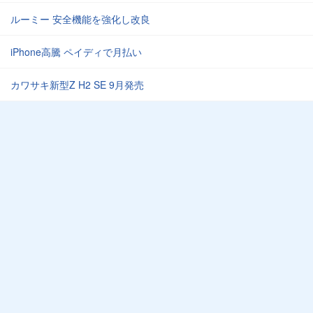
ルーミー 安全機能を強化し改良
iPhone高騰 ペイディで月払い
カワサキ新型Z H2 SE 9月発売