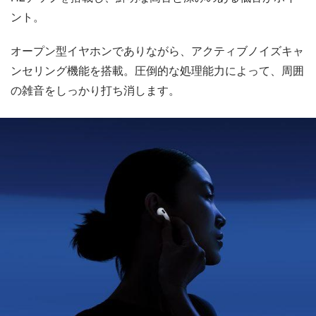
ント。
オープン型イヤホンでありながら、アクティブノイズキャ
ンセリング機能を搭載。圧倒的な処理能力によって、周囲
の雑音をしっかり打ち消します。