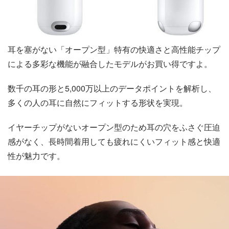
耳を塞がない「オープン型」特有の快適さと高性能チップ
による多彩な機能が融合したモデルがお買い得ですよ。
数千の耳の形と5,000万以上のデータポイントを解析し、
多くの人の耳に自然にフィットする形状を実現。
イヤーチップがないオープン型のため耳の穴をふさぐ圧迫
感がなく、長時間着用しても疲れにくいフィット感と快適
性が魅力です。