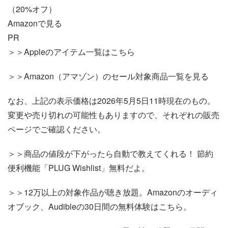
（20%オフ）
Amazonで見る
PR
＞＞Appleのアイテム一覧はこちら
＞＞Amazon（アマゾン）のセール対象商品一覧を見る
なお、上記の表示価格は2026年5月5日11時現在のもの。
変更や売り切れの可能性もありますので、それぞれの販売
ページでご確認ください。
＞＞商品の値段が下がったら自動で教えてくれる！ 節約
便利機能「PLUG Wishlist」無料だよ。
＞＞12万以上の対象作品が聴き放題。Amazonのオーディ
オブック、Audibleの30日間の無料体験はこちら。