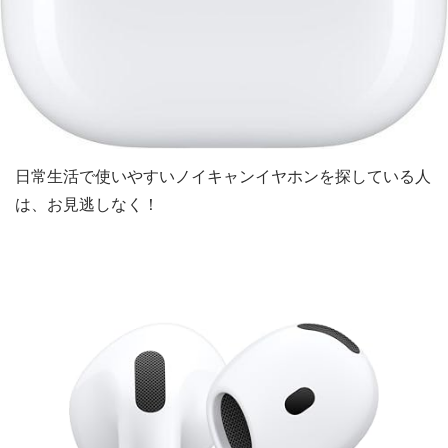
日常生活で使いやすいノイキャンイヤホンを探している人
は、お見逃しなく！