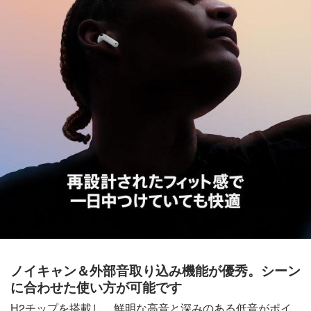
ノイキャン＆外部音取り込み機能が優秀。シーン
に合わせた使い方が可能です
H2チップを搭載し、鮮明な高音と深みのある低音がポイ