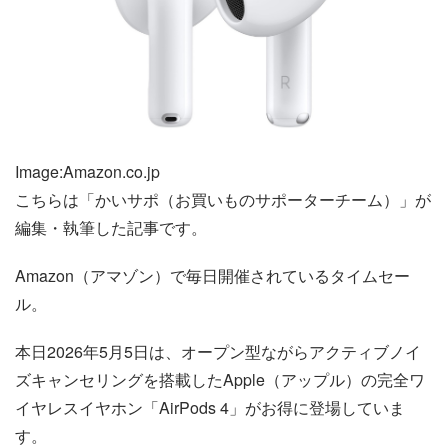
Image:Amazon.co.jp
こちらは「かいサポ（お買いものサポーターチーム）」が
編集・執筆した記事です。
Amazon（アマゾン）で毎日開催されているタイムセー
ル。
本日2026年5月5日は、オープン型ながらアクティブノイ
ズキャンセリングを搭載したApple（アップル）の完全ワ
イヤレスイヤホン「AirPods 4」がお得に登場していま
す。