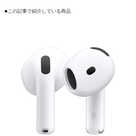
■この記事で紹介している商品