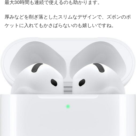
最大30時間も連続で使えるのも助かります。
厚みなどを削ぎ落としたスリムなデザインで、ズボンのポ
ケットに入れてもかさばらないのも嬉しいですね。