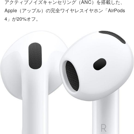
アクティブノイズキャンセリング（ANC）を搭載した、
Apple（アップル）の完全ワイヤレスイヤホン「AirPods
4」が20%オフ。