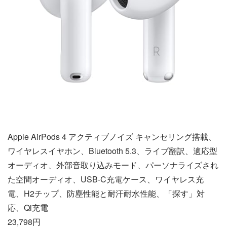
Apple AirPods 4 アクティブノイズ キャンセリング搭載、
ワイヤレスイヤホン、Bluetooth 5.3、ライブ翻訳、適応型
オーディオ、外部音取り込みモード、パーソナライズされ
た空間オーディオ、USB-C充電ケース、ワイヤレス充
電、H2チップ、防塵性能と耐汗耐水性能、「探す」対
応、Qi充電
23,798円