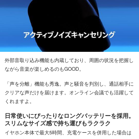
外部音取り込み機能も内蔵しており、周囲の状況を把握し
ながら音楽が楽しめるのもGOOD。
「声を分離」機能も秀逸。声と騒音を判別し、通話相手に
クリアな声だけを届けます。オンライン会議でも活躍して
くれますよ。
日常使いにぴったりなロングバッテリーを採用。
スリムなサイズ感で持ち運びもラクラク
イヤホン本体で最大5時間、充電ケースを併用した場合は