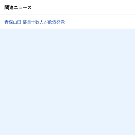
関連ニュース
青森山田 部員十数人が飲酒発覚