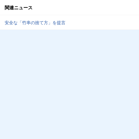
関連ニュース
安全な「竹串の捨て方」を提言