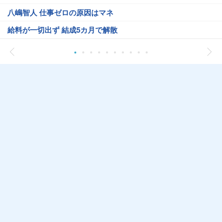
八嶋智人 仕事ゼロの原因はマネ
給料が一切出ず 結成5カ月で解散