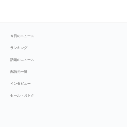
今日のニュース
ランキング
話題のニュース
配信元一覧
インタビュー
セール・おトク