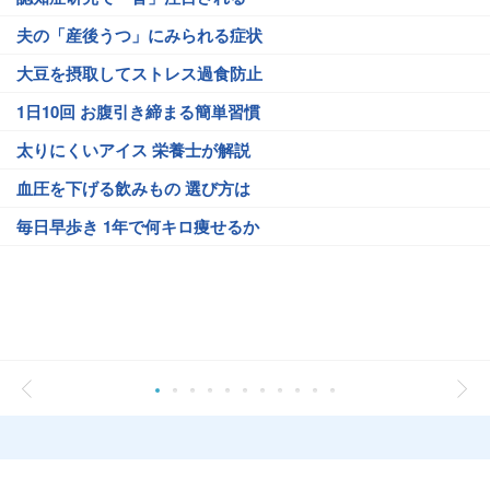
夫の「産後うつ」にみられる症状
大豆を摂取してストレス過食防止
1日10回 お腹引き締まる簡単習慣
太りにくいアイス 栄養士が解説
血圧を下げる飲みもの 選び方は
毎日早歩き 1年で何キロ痩せるか