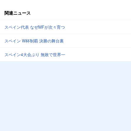
関連ニュース
スペイン代表 なぜMFが次々育つ
スペイン W杯制覇 決勝の舞台裏
スペイン4大会ぶり 無敗で世界一